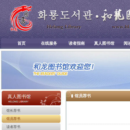
首页
在线服务
读者指南
真人图书馆
阅
馆员荐书
真人图书馆
馆长荐书
馆员荐书
读者荐书