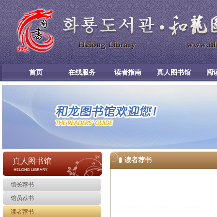
首页
在线服务
读者指南
真人图书馆
阅
读者荐书
真人图书馆
馆长荐书
馆员荐书
读者荐书