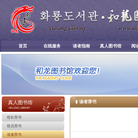
首页
在线服务
读者指南
真人图书馆
阅
读者荐书
真人图书馆
馆长荐书
馆员荐书
读者荐书