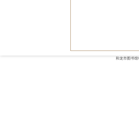
和龙市图书馆©