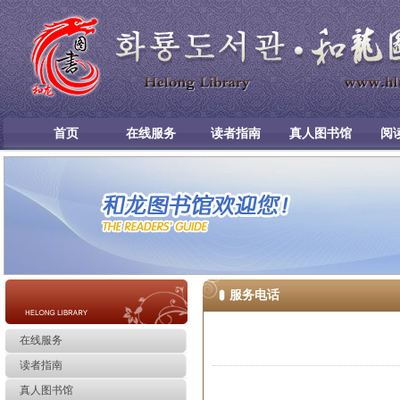
首页
在线服务
读者指南
真人图书馆
阅
服务电话
在线服务
读者指南
真人图书馆