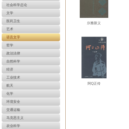
社会科学总论
文学
医药卫生
尔雅新义
艺术
语言文字
哲学
政治法律
自然科学
经济
工业技术
阿Q正传
航天
化学
环境安全
交通运输
马克思主义
农业科学