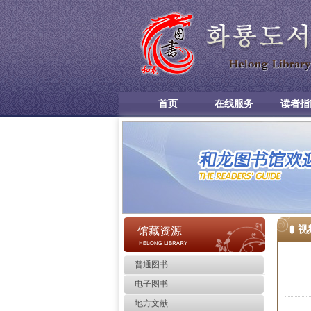
首页
在线服务
读者指
视
馆藏资源
普通图书
电子图书
地方文献