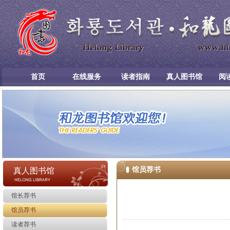
首页
在线服务
读者指南
真人图书馆
阅
馆员荐书
真人图书馆
馆长荐书
馆员荐书
读者荐书