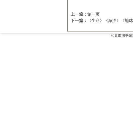
上一篇：
第一页
下一篇：
《生命》《海洋》《地球》
和龙市图书馆©