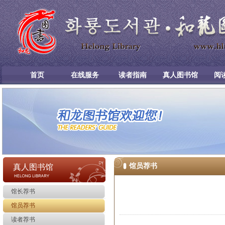
首页
在线服务
读者指南
真人图书馆
阅
馆员荐书
真人图书馆
馆长荐书
馆员荐书
读者荐书